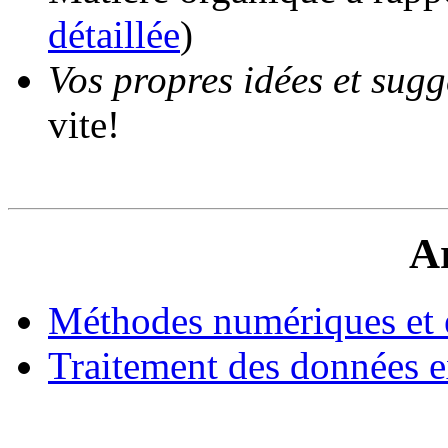
détaillée
)
Vos propres idées et sugg
vite!
A
Méthodes numériques et 
Traitement des données e