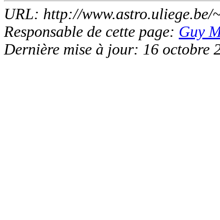
URL: http://www.astro.uliege.be/
Responsable de cette page:
Guy M
Dernière mise à jour: 16 octobre 